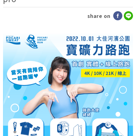
share on