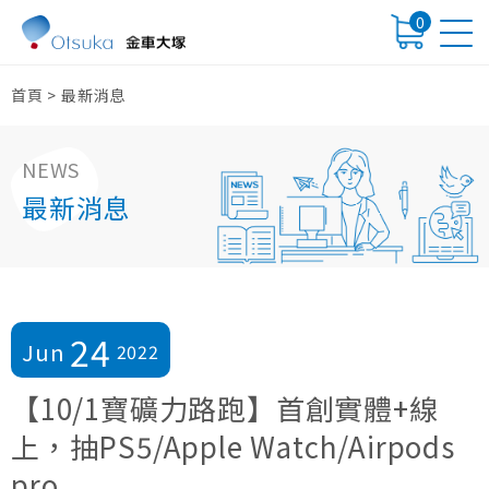
0
首頁
>
最新消息
NEWS
最新消息
24
Jun
2022
【10/1寶礦力路跑】首創實體+線
上，抽PS5/Apple Watch/Airpods
pro