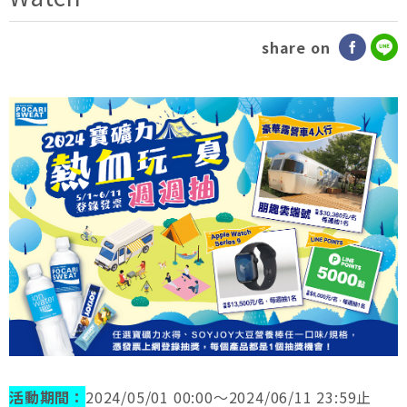
share on
活動期間：
2024/05/01 00:00～2024/06/11 23:59止