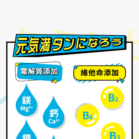
ビタミン
ビタミン