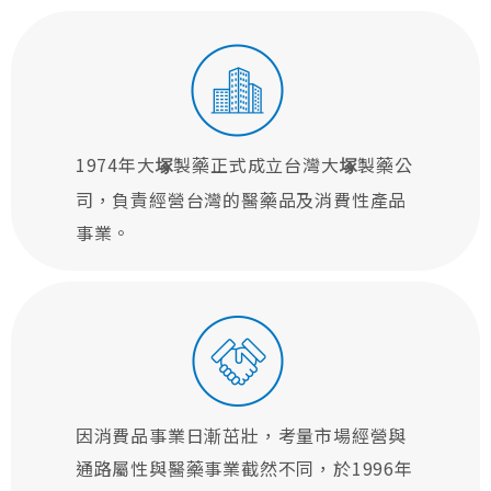
1974年大
製藥正式成立台灣大
製藥公
塚
塚
司，負責經營台灣的醫藥品及消費性產品
事業。
因消費品事業日漸茁壯，考量市場經營與
通路屬性與醫藥事業截然不同，於1996年