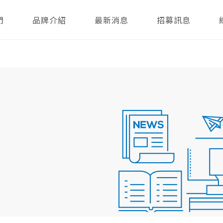
們
品牌介紹
最新消息
招募訊息