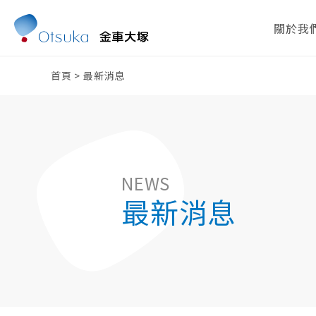
關於我
首頁
>
最新消息
NEWS
最新消息