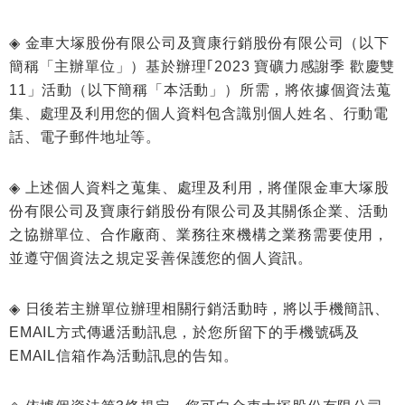
◈
金車大塚股份有限公司及寶康行銷股份有限公司（以下
簡稱「主辦單位」）基於辦理｢2023 寶礦力感謝季 歡慶雙
11」活動（以下簡稱「本活動」）所需，將依據個資法蒐
集、處理及利用您的個人資料包含識別個人姓名、行動電
話、電子郵件地址等。
◈
上述個人資料之蒐集、處理及利用，將僅限金車大塚股
份有限公司及寶康行銷股份有限公司及其關係企業、活動
之協辦單位、合作廠商、業務往來機構之業務需要使用，
並遵守個資法之規定妥善保護您的個人資訊。
◈
日後若主辦單位辦理相關行銷活動時，將以手機簡訊、
EMAIL方式傳遞活動訊息，於您所留下的手機號碼及
EMAIL信箱作為活動訊息的告知。