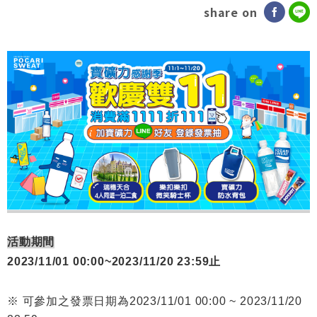
share on
活動期間
2023/11/01 00:00~2023/11/20 23:59止
※ 可參加之發票日期為2023/11/01 00:00 ~ 2023/11/20