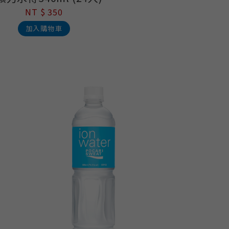
NT $ 350
加入購物車