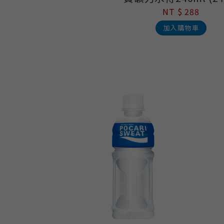
NT $ 288
加入購物車