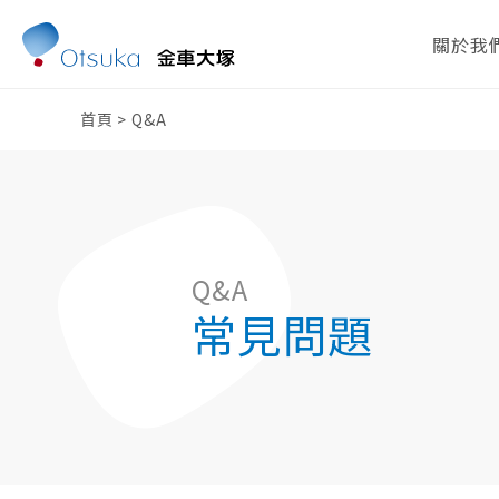
關於我
首頁
>
Q&A
Q&A
常見問題